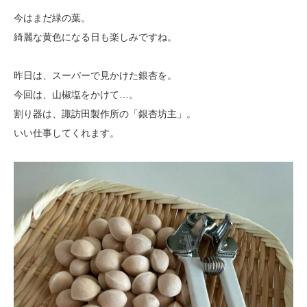
今はまだ緑の葉。
綺麗な黄色になる日も楽しみですね。
昨日は、スーパーで見かけた銀杏を。
今回は、山椒塩をかけて…。
割り器は、諏訪田製作所の「銀杏坊主」。
いい仕事してくれます。