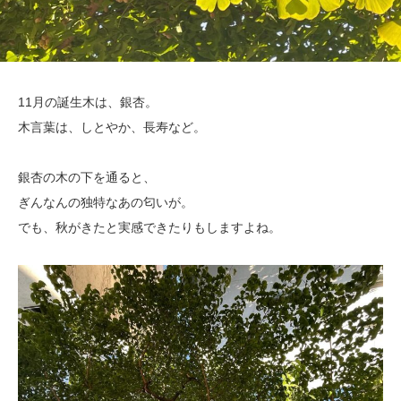
11月の誕生木は、銀杏。
木言葉は、しとやか、長寿など。
銀杏の木の下を通ると、
ぎんなんの独特なあの匂いが。
でも、秋がきたと実感できたりもしますよね。