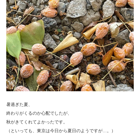
暑過ぎた夏、
終わりがくるのか心配でしたが、
秋がきてくれてよかったです。
（といっても、東京は今日から夏日のようですが…。）