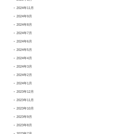
2024年11月
2024年9月
2024年8月
2024年7月
2024年6月
2024年5月
2024年4月
2024年3月
2024年2月
2024年1月
2023年12月
2023年11月
2023年10月
2023年9月
2023年8月
2023年7月