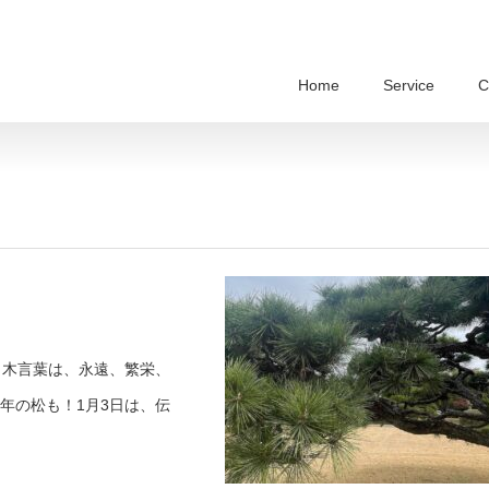
Home
Service
C
。木言葉は、永遠、繁栄、
年の松も！1月3日は、伝