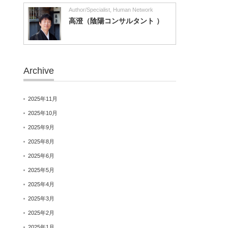
Author/Specialist
,
Human Network
高澄（陰陽コンサルタント ）
Archive
2025年11月
2025年10月
2025年9月
2025年8月
2025年6月
2025年5月
2025年4月
2025年3月
2025年2月
2025年1月