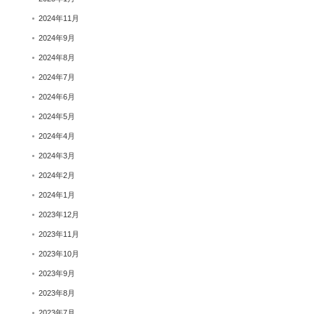
2024年11月
2024年9月
2024年8月
2024年7月
2024年6月
2024年5月
2024年4月
2024年3月
2024年2月
2024年1月
2023年12月
2023年11月
2023年10月
2023年9月
2023年8月
2023年7月