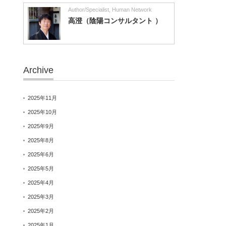
Author/Specialist
,
Human Network
高澄（陰陽コンサルタント ）
Archive
2025年11月
2025年10月
2025年9月
2025年8月
2025年6月
2025年5月
2025年4月
2025年3月
2025年2月
2025年1月