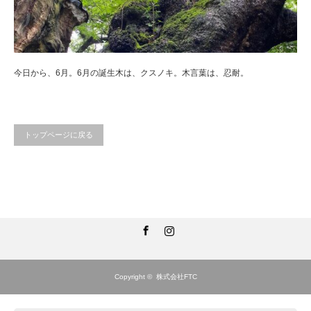
今日から、6月。6月の誕生木は、クスノキ。木言葉は、忍耐。
トップページに戻る
Facebook
Instagram
Copyright ©
株式会社FTC