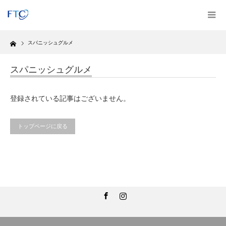
Home
スパニッシュグルメ
スパニッシュグルメ
登録されている記事はございません。
トップページに戻る
Facebook
Instagram